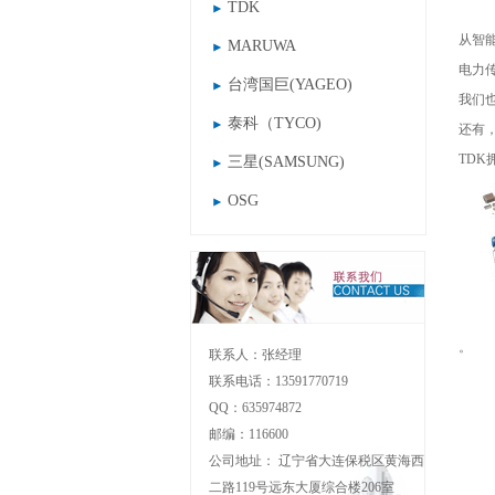
TDK
从智能
MARUWA
电力
台湾国巨(YAGEO)
我们
泰科（TYCO)
还有
TD
三星(SAMSUNG)
OSG
。
联系人：张经理
联系电话：13591770719
QQ：635974872
邮编：116600
公司地址： 辽宁省大连保税区黄海西
二路119号远东大厦综合楼206室