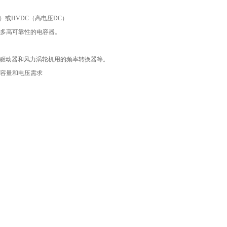
）或HVDC（高电压DC）
很多高可靠性的电容器。
业驱动器和风力涡轮机用的频率转换器等。
电容量和电压需求