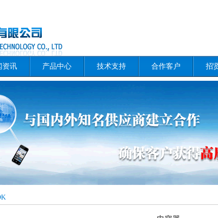
闻资讯
产品中心
技术支持
合作客户
招
DK